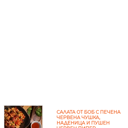
САЛАТА ОТ БОБ С ПЕЧЕНА
ЧЕРВЕНА ЧУШКА,
НАДЕНИЦА И ПУШЕН