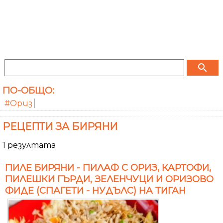
search
ПО-ОБЩО:
#Ориз
РЕЦЕПТИ ЗА БИРЯНИ
1 резултата
ПИЛЕ БИРЯНИ - ПИЛАФ С ОРИЗ, КАРТОФИ,
ПИЛЕШКИ ГЪРДИ, ЗЕЛЕНЧУЦИ И ОРИЗОВО
ФИДЕ (СПАГЕТИ - НУДЪЛС) НА ТИГАН