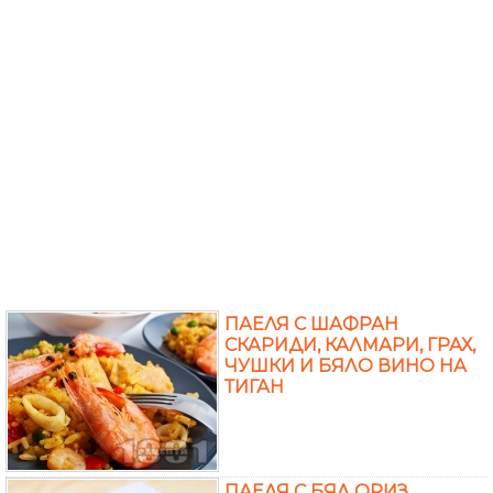
ПАЕЛЯ С ШАФРАН
СКАРИДИ, КАЛМАРИ, ГРАХ,
ЧУШКИ И БЯЛО ВИНО НА
ТИГАН
ПАЕЛЯ С БЯЛ ОРИЗ,