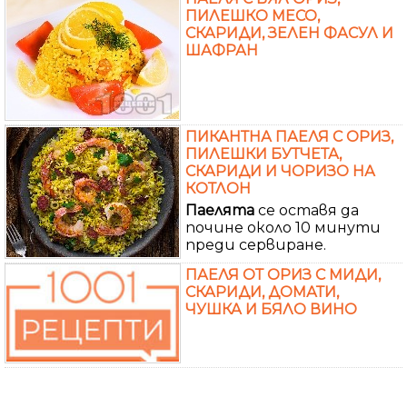
ПИЛЕШКО МЕСО,
СКАРИДИ, ЗЕЛЕН ФАСУЛ И
ШАФРАН
ПИКАНТНА ПАЕЛЯ С ОРИЗ,
ПИЛЕШКИ БУТЧЕТА,
СКАРИДИ И ЧОРИЗО НА
КОТЛОН
Паелята
се оставя да
почине около 10 минути
преди сервиране.
ПАЕЛЯ ОТ ОРИЗ С МИДИ,
СКАРИДИ, ДОМАТИ,
ЧУШКА И БЯЛО ВИНО