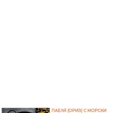
ПАЕЛЯ (ОРИЗ) С МОРСКИ