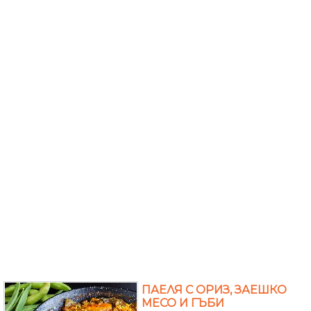
ПАЕЛЯ С ОРИЗ, ЗАЕШКО
МЕСО И ГЪБИ