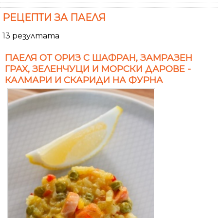
РЕЦЕПТИ ЗА ПАЕЛЯ
13 резултата
ПАЕЛЯ ОТ ОРИЗ С ШАФРАН, ЗАМРАЗЕН
ГРАХ, ЗЕЛЕНЧУЦИ И МОРСКИ ДАРОВЕ -
КАЛМАРИ И СКАРИДИ НА ФУРНА