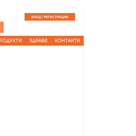
РОДУКТИ
ЗДРАВЕ
КОНТАКТИ