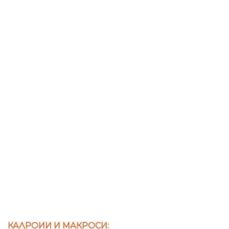
КАЛРОИИ И МАКРОСИ: