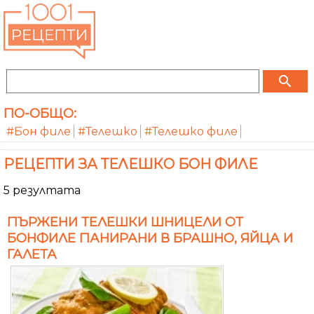
search
ПО-ОБЩО:
#Бон филе
#Телешко
#Телешко филе
РЕЦЕПТИ ЗА ТЕЛЕШКО БОН ФИЛЕ
5 резултата
ПЪРЖЕНИ ТЕЛЕШКИ ШНИЦЕЛИ ОТ
БОНФИЛЕ ПАНИРАНИ В БРАШНО, ЯЙЦА И
ГАЛЕТА