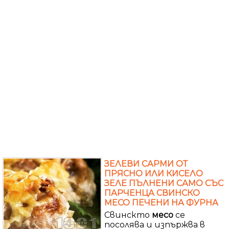
ЗЕЛЕВИ САРМИ ОТ
ПРЯСНО ИЛИ КИСЕЛО
ЗЕЛЕ ПЪЛНЕНИ САМО СЪС
ПАРЧЕНЦА СВИНСКО
МЕСО ПЕЧЕНИ НА ФУРНА
Свинскто
месо
се
посолява и изпържва в