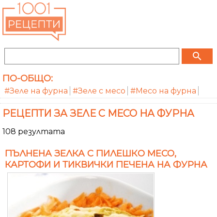
search
ПО-ОБЩО:
#Зеле на фурна
#Зеле с месо
#Месо на фурна
РЕЦЕПТИ ЗА ЗЕЛЕ С МЕСО НА ФУРНА
108 резултата
ПЪЛНЕНА ЗЕЛКА С ПИЛЕШКО МЕСО,
КАРТОФИ И ТИКВИЧКИ ПЕЧЕНА НА ФУРНА