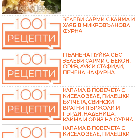
ЗЕЛЕВИ САРМИ С КАЙМА И
ХЛЯБ В МИКРОВЪЛНОВА
ФУРНА
ПЪЛНЕНА ПУЙКА СЪС
ЗЕЛЕВИ САРМИ С БЕКОН,
ОРИЗ, ЛУК И СТАФИДИ,
ПЕЧЕНА НА ФУРНА
КАПАМА В ГЮВЕЧЕТА С
КИСЕЛО ЗЕЛЕ, ПИЛЕШКИ
БУТЧЕТА, СВИНСКИ
ВРАТНИ ПЪРЖОЛИ И
ГЪРДИ, НАДЕНИЦА,
КАЙМА И ОРИЗ НА ФУРНА
КАПАМА В ГЮВЕЧЕТА С
КИСЕЛО ЗЕЛЕ, ПИЛЕШКИ