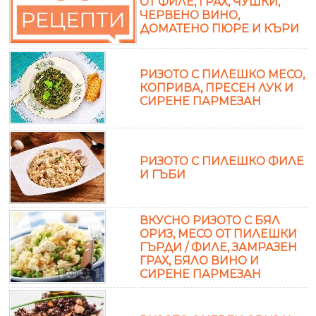
ОТ ФИЛЕ, ГРАХ, ЧУШКИ,
ЧЕРВЕНО ВИНО,
ДОМАТЕНО ПЮРЕ И КЪРИ
РИЗОТО С ПИЛЕШКО МЕСО,
КОПРИВА, ПРЕСЕН ЛУК И
СИРЕНЕ ПАРМЕЗАН
РИЗОТО С ПИЛЕШКО ФИЛЕ
И ГЪБИ
ВКУСНО РИЗОТО С БЯЛ
ОРИЗ, МЕСО ОТ ПИЛЕШКИ
ГЪРДИ / ФИЛЕ, ЗАМРАЗЕН
ГРАХ, БЯЛО ВИНО И
СИРЕНЕ ПАРМЕЗАН