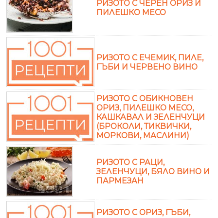
РИЗОТО С ЧЕРЕН ОРИЗ И
ПИЛЕШКО МЕСО
РИЗОТО С ЕЧЕМИК, ПИЛЕ,
ГЪБИ И ЧЕРВЕНО ВИНО
РИЗОТО С ОБИКНОВЕН
ОРИЗ, ПИЛЕШКО МЕСО,
КАШКАВАЛ И ЗЕЛЕНЧУЦИ
(БРОКОЛИ, ТИКВИЧКИ,
МОРКОВИ, МАСЛИНИ)
РИЗОТО С РАЦИ,
ЗЕЛЕНЧУЦИ, БЯЛО ВИНО И
ПАРМЕЗАН
РИЗОТО С ОРИЗ, ГЪБИ,