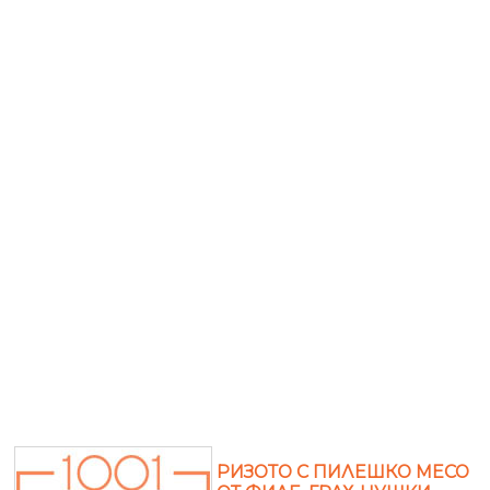
РИЗОТО С ПИЛЕШКО МЕСО