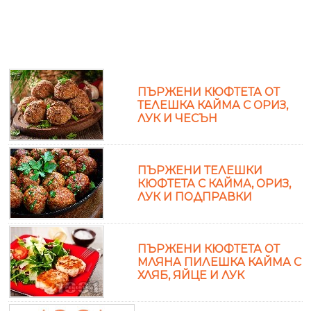
ПЪРЖЕНИ КЮФТЕТА ОТ
ТЕЛЕШКА КАЙМА С ОРИЗ,
ЛУК И ЧЕСЪН
ПЪРЖЕНИ ТЕЛЕШКИ
КЮФТЕТА С КАЙМА, ОРИЗ,
ЛУК И ПОДПРАВКИ
ПЪРЖЕНИ КЮФТЕТА ОТ
МЛЯНА ПИЛЕШКА КАЙМА С
ХЛЯБ, ЯЙЦЕ И ЛУК