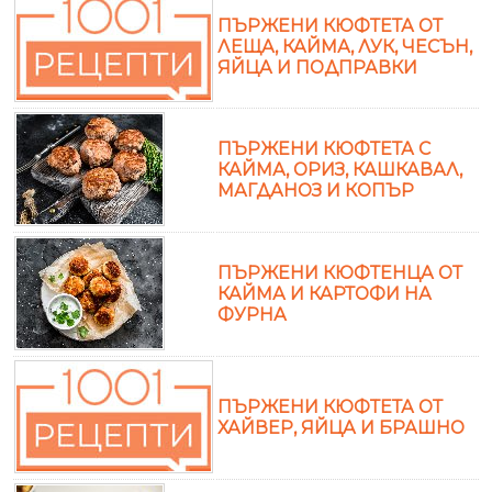
ПЪРЖЕНИ КЮФТЕТА ОТ
ЛЕЩА, КАЙМА, ЛУК, ЧЕСЪН,
ЯЙЦА И ПОДПРАВКИ
ПЪРЖЕНИ КЮФТЕТА С
КАЙМА, ОРИЗ, КАШКАВАЛ,
МАГДАНОЗ И КОПЪР
ПЪРЖЕНИ КЮФТЕНЦА ОТ
КАЙМА И КАРТОФИ НА
ФУРНА
ПЪРЖЕНИ КЮФТЕТА ОТ
ХАЙВЕР, ЯЙЦА И БРАШНО