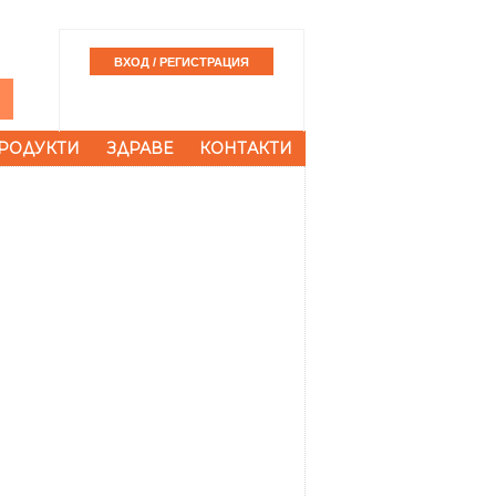
РОДУКТИ
ЗДРАВЕ
КОНТАКТИ