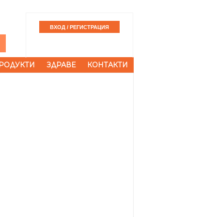
РОДУКТИ
ЗДРАВЕ
КОНТАКТИ