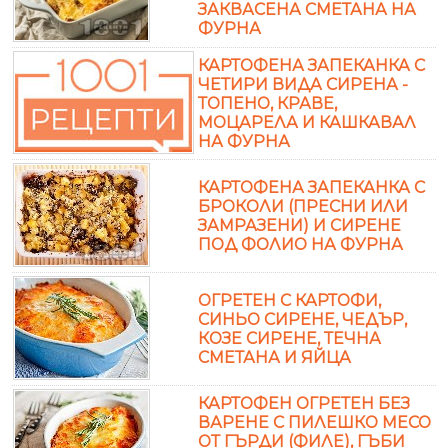
ЗАКВАСЕНА СМЕТАНА НА
ФУРНА
КАРТОФЕНА ЗАПЕКАНКА С
ЧЕТИРИ ВИДА СИРЕНА -
ТОПЕНО, КРАВЕ,
МОЦАРЕЛА И КАШКАВАЛ
НА ФУРНА
КАРТОФЕНА ЗАПЕКАНКА С
БРОКОЛИ (ПРЕСНИ ИЛИ
ЗАМРАЗЕНИ) И СИРЕНЕ
ПОД ФОЛИО НА ФУРНА
ОГРЕТЕН С КАРТОФИ,
СИНЬО СИРЕНЕ, ЧЕДЪР,
КОЗЕ СИРЕНЕ, ТЕЧНА
СМЕТАНА И ЯЙЦА
КАРТОФЕН ОГРЕТЕН БЕЗ
ВАРЕНЕ С ПИЛЕШКО МЕСО
ОТ ГЪРДИ (ФИЛЕ), ГЪБИ