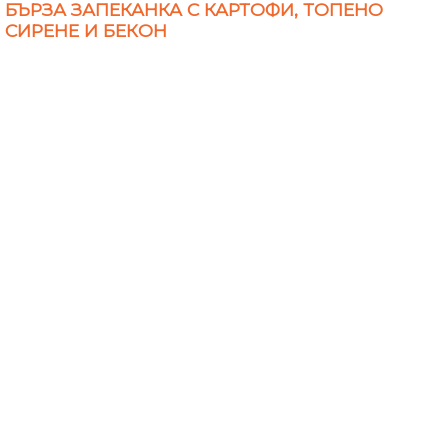
БЪРЗА ЗАПЕКАНКА С КАРТОФИ, ТОПЕНО
СИРЕНЕ И БЕКОН