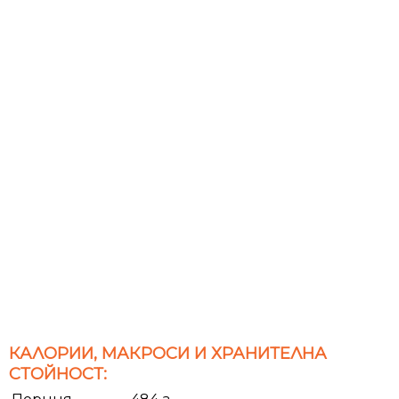
КАЛОРИИ, МАКРОСИ И ХРАНИТЕЛНА
СТОЙНОСТ: