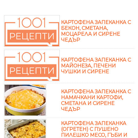
КАРТОФЕНА ЗАПЕКАНКА С
БЕКОН, СМЕТАНА,
МОЦАРЕЛА И СИРЕНЕ
ЧЕДЪР
КАРТОФЕНА ЗАПЕКАНКА С
МАЙОНЕЗА, ПЕЧЕНИ
ЧУШКИ И СИРЕНЕ
КАРТОФЕНА ЗАПЕКАНКА С
НАМАЧКАНИ КАРТОФИ,
СМЕТАНА И СИРЕНЕ
ЧЕДЪР
КАРТОФЕНА ЗАПЕКАНКА
(ОГРЕТЕН) С ПУШЕНО
ПИЛЕШКО МЕСО, ГЪБИ И