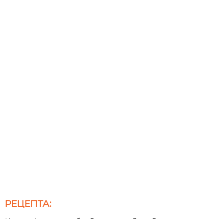
РЕЦЕПТА: