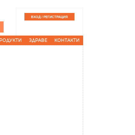
РОДУКТИ
ЗДРАВЕ
КОНТАКТИ