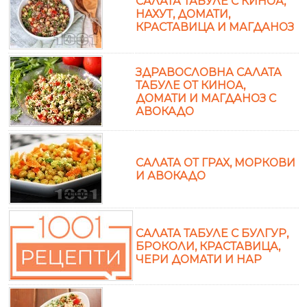
САЛАТА ТАБУЛЕ С КИНОА,
НАХУТ, ДОМАТИ,
КРАСТАВИЦА И МАГДАНОЗ
ЗДРАВОСЛОВНА САЛАТА
ТАБУЛЕ ОТ КИНОА,
ДОМАТИ И МАГДАНОЗ С
АВОКАДО
САЛАТА ОТ ГРАХ, МОРКОВИ
И АВОКАДО
САЛАТА ТАБУЛЕ С БУЛГУР,
БРОКОЛИ, КРАСТАВИЦА,
ЧЕРИ ДОМАТИ И НАР