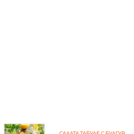
САЛАТА ТАБУЛЕ С БУЛГУР,