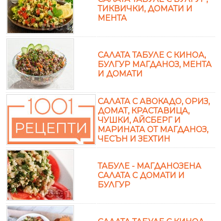
ТИКВИЧКИ, ДОМАТИ И
МЕНТА
САЛАТА ТАБУЛЕ С КИНОА,
БУЛГУР МАГДАНОЗ, МЕНТА
И ДОМАТИ
САЛАТА С АВОКАДО, ОРИЗ,
ДОМАТ, КРАСТАВИЦА,
ЧУШКИ, АЙСБЕРГ И
МАРИНАТА ОТ МАГДАНОЗ,
ЧЕСЪН И ЗЕХТИН
ТАБУЛЕ - МАГДАНОЗЕНА
САЛАТА С ДОМАТИ И
БУЛГУР