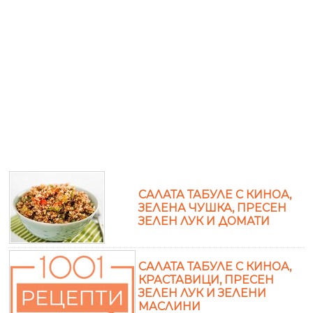
САЛАТА ТАБУЛЕ С КИНОА,
ЗЕЛЕНА ЧУШКА, ПРЕСЕН
ЗЕЛЕН ЛУК И ДОМАТИ
САЛАТА ТАБУЛЕ С КИНОА,
КРАСТАВИЦИ, ПРЕСЕН
ЗЕЛЕН ЛУК И ЗЕЛЕНИ
МАСЛИНИ