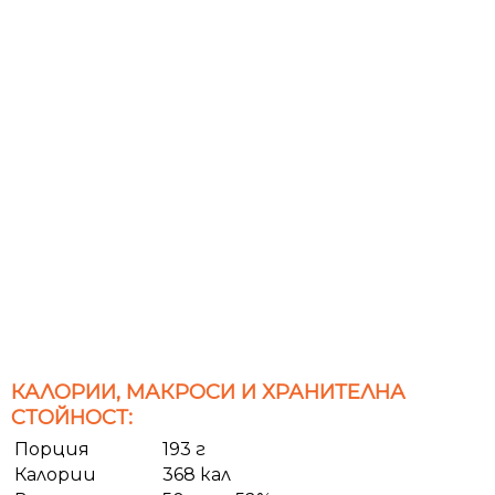
КАЛОРИИ, МАКРОСИ И ХРАНИТЕЛНА
СТОЙНОСТ:
Порция
193 г
Калории
368 кал