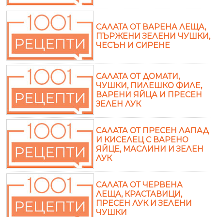
САЛАТА ОТ ВАРЕНА ЛЕЩА,
ПЪРЖЕНИ ЗЕЛЕНИ ЧУШКИ,
ЧЕСЪН И СИРЕНЕ
САЛАТА ОТ ДОМАТИ,
ЧУШКИ, ПИЛЕШКО ФИЛЕ,
ВАРЕНИ ЯЙЦА И ПРЕСЕН
ЗЕЛЕН ЛУК
САЛАТА ОТ ПРЕСЕН ЛАПАД
И КИСЕЛЕЦ С ВАРЕНО
ЯЙЦЕ, МАСЛИНИ И ЗЕЛЕН
ЛУК
САЛАТА ОТ ЧЕРВЕНА
ЛЕЩА, КРАСТАВИЦИ,
ПРЕСЕН ЛУК И ЗЕЛЕНИ
ЧУШКИ