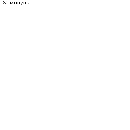
60 минути