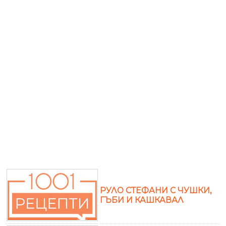
РУЛО СТЕФАНИ С ЧУШКИ,
ГЪБИ И КАШКАВАЛ