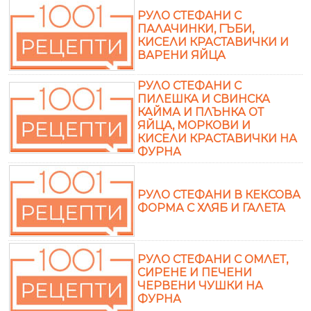
РУЛО СТЕФАНИ С
ПАЛАЧИНКИ, ГЪБИ,
КИСЕЛИ КРАСТАВИЧКИ И
ВАРЕНИ ЯЙЦА
РУЛО СТЕФАНИ С
ПИЛЕШКА И СВИНСКА
КАЙМА И ПЛЪНКА ОТ
ЯЙЦА, МОРКОВИ И
КИСЕЛИ КРАСТАВИЧКИ НА
ФУРНА
РУЛО СТЕФАНИ В КЕКСОВА
ФОРМА С ХЛЯБ И ГАЛЕТА
РУЛО СТЕФАНИ С ОМЛЕТ,
СИРЕНЕ И ПЕЧЕНИ
ЧЕРВЕНИ ЧУШКИ НА
ФУРНА