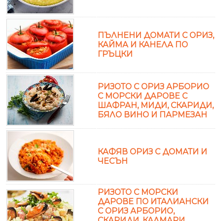
ПЪЛНЕНИ ДОМАТИ С ОРИЗ,
КАЙМА И КАНЕЛА ПО
ГРЪЦКИ
РИЗОТО С ОРИЗ АРБОРИО
С МОРСКИ ДАРОВЕ С
ШАФРАН, МИДИ, СКАРИДИ,
БЯЛО ВИНО И ПАРМЕЗАН
КАФЯВ ОРИЗ С ДОМАТИ И
ЧЕСЪН
РИЗОТО С МОРСКИ
ДАРОВЕ ПО ИТАЛИАНСКИ
С ОРИЗ АРБОРИО,
СКАРИДИ, КАЛМАРИ,