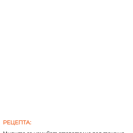
РЕЦЕПТА: