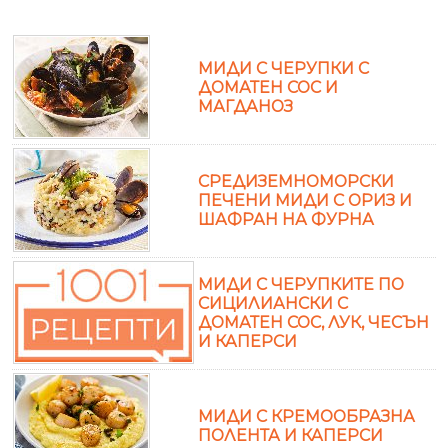
МИДИ С ЧЕРУПКИ С
ДОМАТЕН СОС И
МАГДАНОЗ
СРЕДИЗЕМНОМОРСКИ
ПЕЧЕНИ МИДИ С ОРИЗ И
ШАФРАН НА ФУРНА
МИДИ С ЧЕРУПКИТЕ ПО
СИЦИЛИАНСКИ С
ДОМАТЕН СОС, ЛУК, ЧЕСЪН
И КАПЕРСИ
МИДИ С КРЕМООБРАЗНА
ПОЛЕНТА И КАПЕРСИ