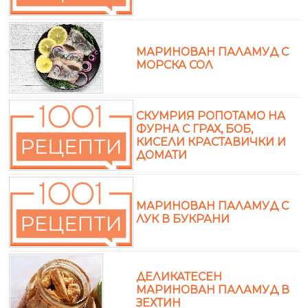
МАРИНОВАН ПАЛАМУД С
МОРСКА СОЛ
СКУМРИЯ РОПОТАМО НА
ФУРНА С ГРАХ, БОБ,
КИСЕЛИ КРАСТАВИЧКИ И
ДОМАТИ
МАРИНОВАН ПАЛАМУД С
ЛУК В БУКРАНИ
ДЕЛИКАТЕСЕН
МАРИНОВАН ПАЛАМУД В
ЗЕХТИН