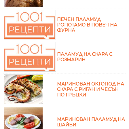
ПЕЧЕН ПАЛАМУД
РОПОТАМО В ГЮВЕЧ НА
ФУРНА
ПАЛАМУД НА СКАРА С
РОЗМАРИН
МАРИНОВАН ОКТОПОД НА
СКАРА С РИГАН И ЧЕСЪН
ПО ГРЪЦКИ
МАРИНОВАН ПАЛАМУД НА
ШАЙБИ