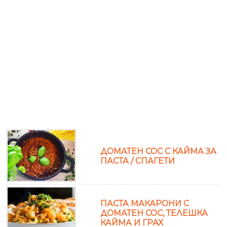
ДОМАТЕН СОС С КАЙМА ЗА
ПАСТА / СПАГЕТИ
ПАСТА МАКАРОНИ С
ДОМАТЕН СОС, ТЕЛЕШКА
КАЙМА И ГРАХ