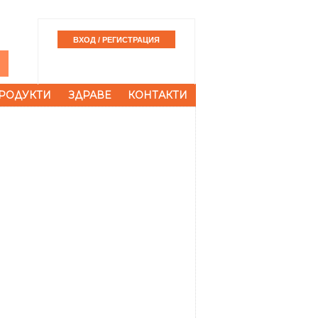
РОДУКТИ
ЗДРАВЕ
КОНТАКТИ