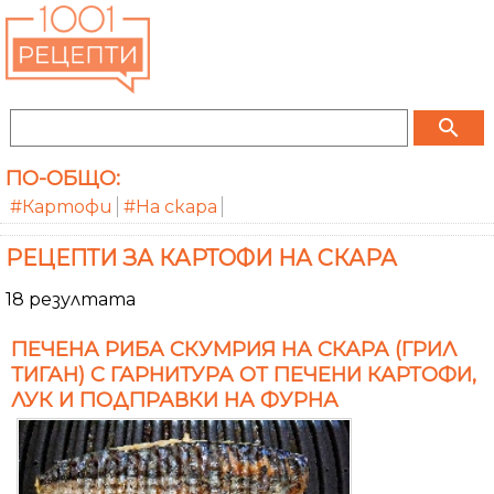
search
ПО-ОБЩО:
#Картофи
#На скара
РЕЦЕПТИ ЗА КАРТОФИ НА СКАРА
18 резултата
ПЕЧЕНА РИБА СКУМРИЯ НА СКАРА (ГРИЛ
ТИГАН) С ГАРНИТУРА ОТ ПЕЧЕНИ КАРТОФИ,
ЛУК И ПОДПРАВКИ НА ФУРНА