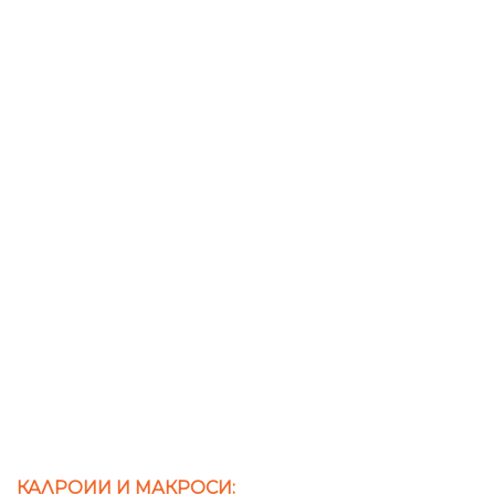
КАЛРОИИ И МАКРОСИ: