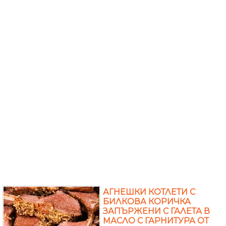
АГНЕШКИ КОТЛЕТИ С
БИЛКОВА КОРИЧКА
ЗАПЪРЖЕНИ С ГАЛЕТА В
МАСЛО С ГАРНИТУРА ОТ