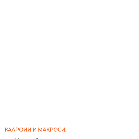
КАЛРОИИ И МАКРОСИ: