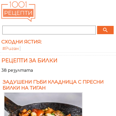
search
СХОДНИ ЯСТИЯ:
#Риган
РЕЦЕПТИ ЗА БИЛКИ
38 резултата
ЗАДУШЕНИ ГЪБИ КЛАДНИЦА С ПРЕСНИ
БИЛКИ НА ТИГАН