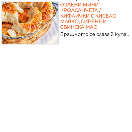
СОЛЕНИ МИНИ
КРОАСАНЧЕТА /
КИФЛИЧКИ С КИСЕЛО
МЛЯКО, СИРЕНЕ И
СВИНСКА МАС
Брашното се слага в купа...