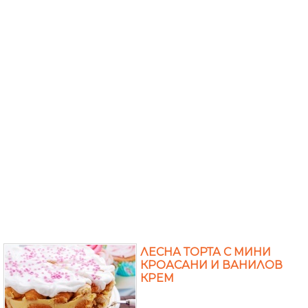
ЛЕСНА ТОРТА С МИНИ
КРОАСАНИ И ВАНИЛОВ
КРЕМ