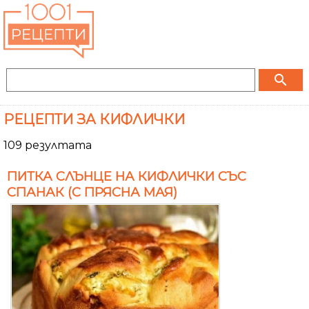
search
РЕЦЕПТИ ЗА КИФЛИЧКИ
109 резултата
ПИТКА СЛЪНЦЕ НА КИФЛИЧКИ СЪС
СПАНАК (С ПРЯСНА МАЯ)