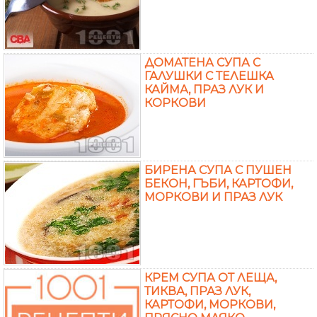
ДОМАТЕНА СУПА С
ГАЛУШКИ С ТЕЛЕШКА
КАЙМА, ПРАЗ ЛУК И
КОРКОВИ
БИРЕНА СУПА С ПУШЕН
БЕКОН, ГЪБИ, КАРТОФИ,
МОРКОВИ И ПРАЗ ЛУК
КРЕМ СУПА ОТ ЛЕЩА,
ТИКВА, ПРАЗ ЛУК,
КАРТОФИ, МОРКОВИ,