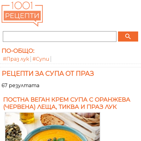
search
ПО-ОБЩО:
#Праз лук
#Супи
РЕЦЕПТИ ЗА СУПА ОТ ПРАЗ
67 резултата
ПОСТНА ВЕГАН КРЕМ СУПА С ОРАНЖЕВА
(ЧЕРВЕНА) ЛЕЩА, ТИКВА И ПРАЗ ЛУК