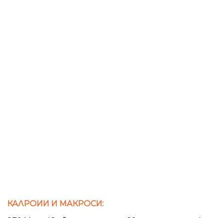
КАЛРОИИ И МАКРОСИ: