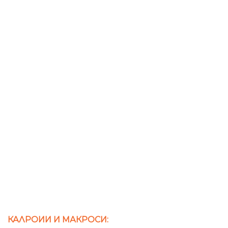
КАЛРОИИ И МАКРОСИ: