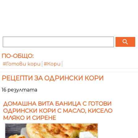
search
ПО-ОБЩО:
#Готови кори
#Кори
РЕЦЕПТИ ЗА ОДРИНСКИ КОРИ
16 резултата
ДОМАШНА ВИТА БАНИЦА С ГОТОВИ
ОДРИНСКИ КОРИ С МАСЛО, КИСЕЛО
МЛЯКО И СИРЕНЕ