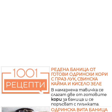
РЕДЕНА БАНИЦА ОТ
ГОТОВИ ОДРИНСКИ КОРИ
С ПРАЗ ЛУК, СВИНСКА
КАЙМА И КИСЕЛО ЗЕЛЕ
В намазнена тавичка се
слагат две от готовите
кори
за баница и се
поръсват с плънката.
ОДРИНСКА ВИТА БАНИЦА