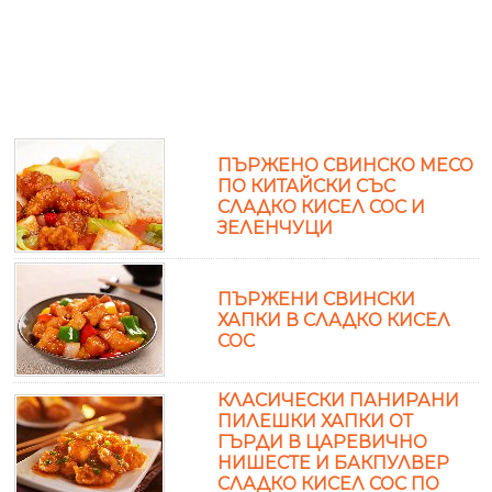
ПЪРЖЕНО СВИНСКО МЕСО
ПО КИТАЙСКИ СЪС
СЛАДКО КИСЕЛ СОС И
ЗЕЛЕНЧУЦИ
ПЪРЖЕНИ СВИНСКИ
ХАПКИ В СЛАДКО КИСЕЛ
СОС
КЛАСИЧЕСКИ ПАНИРАНИ
ПИЛЕШКИ ХАПКИ ОТ
ГЪРДИ В ЦАРЕВИЧНО
НИШЕСТЕ И БАКПУЛВЕР
СЛАДКО КИСЕЛ СОС ПО