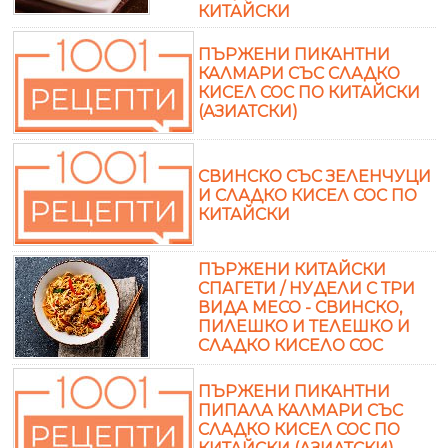
КИТАЙСКИ
ПЪРЖЕНИ ПИКАНТНИ
КАЛМАРИ СЪС СЛАДКО
КИСЕЛ СОС ПО КИТАЙСКИ
(АЗИАТСКИ)
СВИНСКО СЪС ЗЕЛЕНЧУЦИ
И СЛАДКО КИСЕЛ СОС ПО
КИТАЙСКИ
ПЪРЖЕНИ КИТАЙСКИ
СПАГЕТИ / НУДЕЛИ С ТРИ
ВИДА МЕСО - СВИНСКО,
ПИЛЕШКО И ТЕЛЕШКО И
СЛАДКО КИСЕЛО СОС
ПЪРЖЕНИ ПИКАНТНИ
ПИПАЛА КАЛМАРИ СЪС
СЛАДКО КИСЕЛ СОС ПО