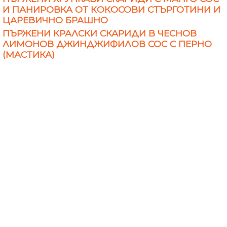
И ПАНИРОВКА ОТ КОКОСОВИ СТЪРГОТИНИ И
ЦАРЕВИЧНО БРАШНО
ПЪРЖЕНИ КРАЛСКИ СКАРИДИ В ЧЕСНОВ
ЛИМОНОВ ДЖИНДЖИФИЛОВ СОС С ПЕРНО
(МАСТИКА)