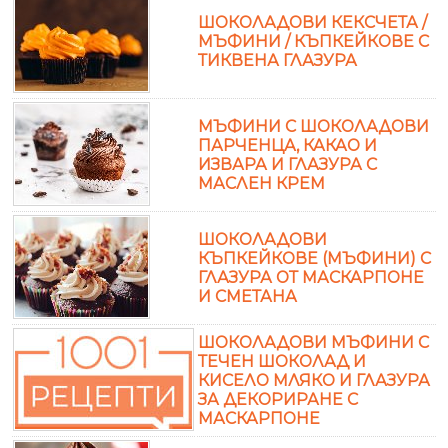
ШОКОЛАДОВИ КЕКСЧЕТА /
МЪФИНИ / КЪПКЕЙКОВЕ С
ТИКВЕНА ГЛАЗУРА
МЪФИНИ С ШОКОЛАДОВИ
ПАРЧЕНЦА, КАКАО И
ИЗВАРА И ГЛАЗУРА С
МАСЛЕН КРЕМ
ШОКОЛАДОВИ
КЪПКЕЙКОВЕ (МЪФИНИ) С
ГЛАЗУРА ОТ МАСКАРПОНЕ
И СМЕТАНА
ШОКОЛАДОВИ МЪФИНИ С
ТЕЧЕН ШОКОЛАД И
КИСЕЛО МЛЯКО И ГЛАЗУРА
ЗА ДЕКОРИРАНЕ С
МАСКАРПОНЕ