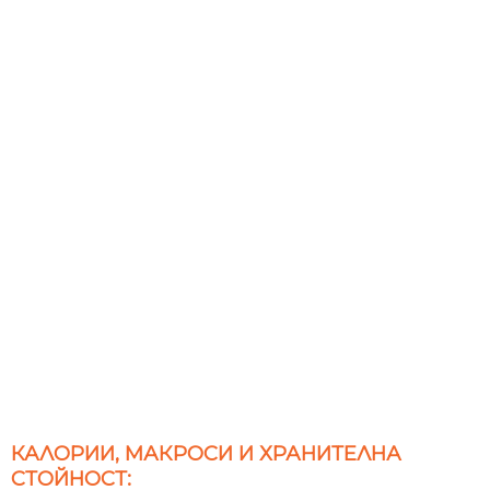
КАЛОРИИ, МАКРОСИ И ХРАНИТЕЛНА
СТОЙНОСТ: