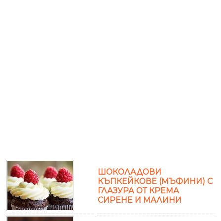
ШОКОЛАДОВИ
КЪПКЕЙКОВЕ (МЪФИНИ) С
ГЛАЗУРА ОТ КРЕМА
СИРЕНЕ И МАЛИНИ