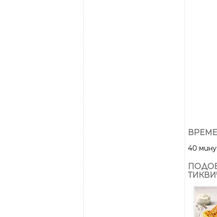
ВРЕМЕ
40 мин
ПОДОБ
ТИКВИ