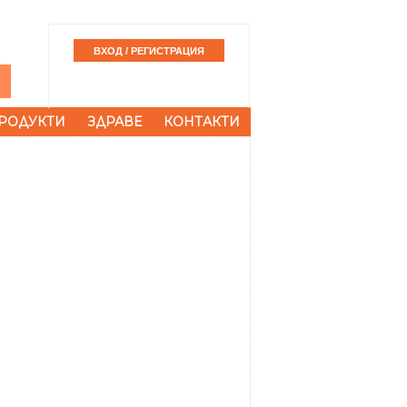
РОДУКТИ
ЗДРАВЕ
КОНТАКТИ