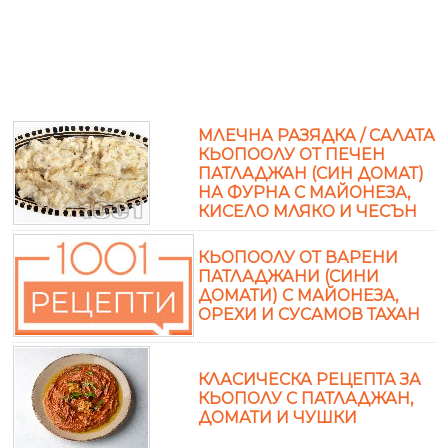
МЛЕЧНА РАЗЯДКА / САЛАТА
КЬОПООЛУ ОТ ПЕЧЕН
ПАТЛАДЖАН (СИН ДОМАТ)
НА ФУРНА С МАЙОНЕЗА,
КИСЕЛО МЛЯКО И ЧЕСЪН
КЬОПООЛУ ОТ ВАРЕНИ
ПАТЛАДЖАНИ (СИНИ
ДОМАТИ) С МАЙОНЕЗА,
ОРЕХИ И СУСАМОВ ТАХАН
КЛАСИЧЕСКА РЕЦЕПТА ЗА
КЬОПОЛУ С ПАТЛАДЖАН,
ДОМАТИ И ЧУШКИ