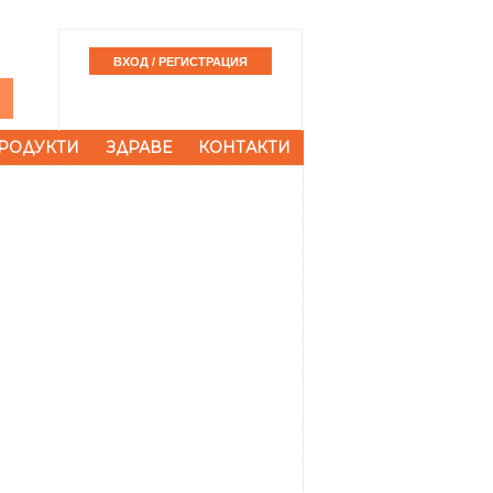
РОДУКТИ
ЗДРАВЕ
КОНТАКТИ