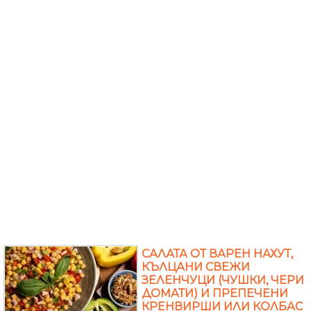
САЛАТА ОТ ВАРЕН НАХУТ,
КЪЛЦАНИ СВЕЖИ
ЗЕЛЕНЧУЦИ (ЧУШКИ, ЧЕРИ
ДОМАТИ) И ПРЕПЕЧЕНИ
КРЕНВИРШИ ИЛИ КОЛБАС