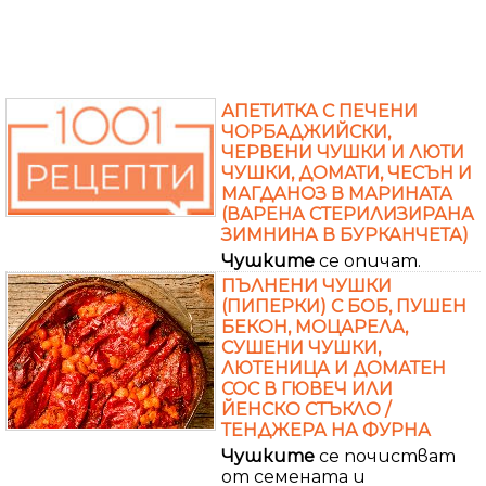
АПЕТИТКА С ПЕЧЕНИ
ЧОРБАДЖИЙСКИ,
ЧЕРВЕНИ ЧУШКИ И ЛЮТИ
ЧУШКИ, ДОМАТИ, ЧЕСЪН И
МАГДАНОЗ В МАРИНАТА
(ВАРЕНА СТЕРИЛИЗИРАНА
ЗИМНИНА В БУРКАНЧЕТА)
Чушките
се опичат.
ПЪЛНЕНИ ЧУШКИ
(ПИПЕРКИ) С БОБ, ПУШЕН
БЕКОН, МОЦАРЕЛА,
СУШЕНИ ЧУШКИ,
ЛЮТЕНИЦА И ДОМАТЕН
СОС В ГЮВЕЧ ИЛИ
ЙЕНСКО СТЪКЛО /
ТЕНДЖЕРА НА ФУРНА
Чушките
се почистват
от семената и