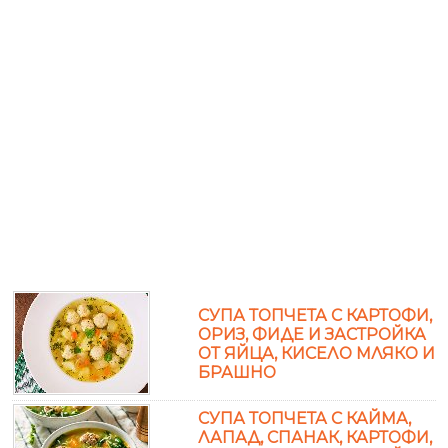
СУПА ТОПЧЕТА С КАРТОФИ,
ОРИЗ, ФИДЕ И ЗАСТРОЙКА
ОТ ЯЙЦА, КИСЕЛО МЛЯКО И
БРАШНО
СУПА ТОПЧЕТА С КАЙМА,
ЛАПАД, СПАНАК, КАРТОФИ,