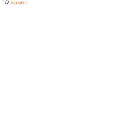
1/2
лимон