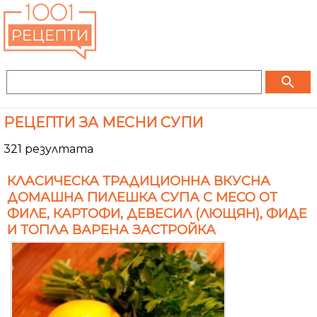
search
РЕЦЕПТИ ЗА МЕСНИ СУПИ
321 резултата
КЛАСИЧЕСКА ТРАДИЦИОННА ВКУСНА
ДОМАШНА ПИЛЕШКА СУПА С МЕСО ОТ
ФИЛЕ, КАРТОФИ, ДЕВЕСИЛ (ЛЮЩЯН), ФИДЕ
И ТОПЛА ВАРЕНА ЗАСТРОЙКА