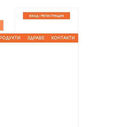
РОДУКТИ
ЗДРАВЕ
КОНТАКТИ