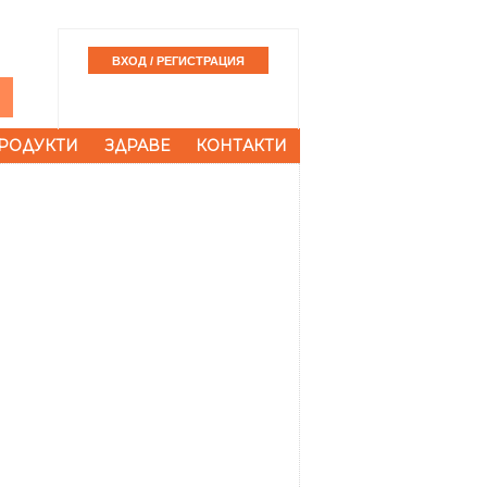
РОДУКТИ
ЗДРАВЕ
КОНТАКТИ