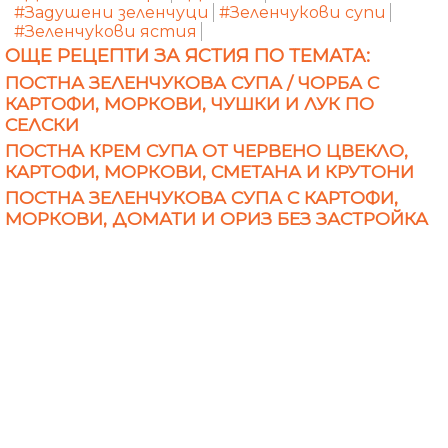
#Задушени зеленчуци
#Зеленчукови супи
#Зеленчукови ястия
ОЩЕ РЕЦЕПТИ ЗА ЯСТИЯ ПО ТЕМАТА:
ПОСТНА ЗЕЛЕНЧУКОВА СУПА / ЧОРБА С
КАРТОФИ, МОРКОВИ, ЧУШКИ И ЛУК ПО
СЕЛСКИ
ПОСТНА КРЕМ СУПА ОТ ЧЕРВЕНО ЦВЕКЛО,
КАРТОФИ, МОРКОВИ, СМЕТАНА И КРУТОНИ
ПОСТНА ЗЕЛЕНЧУКОВА СУПА С КАРТОФИ,
МОРКОВИ, ДОМАТИ И ОРИЗ БЕЗ ЗАСТРОЙКА