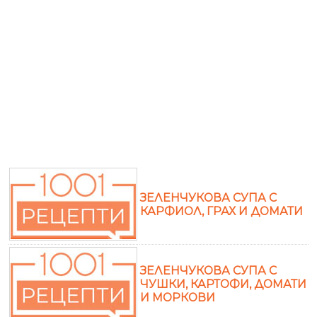
ЗЕЛЕНЧУКОВА СУПА С
КАРФИОЛ, ГРАХ И ДОМАТИ
ЗЕЛЕНЧУКОВА СУПА С
ЧУШКИ, КАРТОФИ, ДОМАТИ
И МОРКОВИ