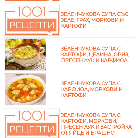
ЗЕЛЕНЧУКОВА СУПА СЪС
ЗЕЛЕ, ГРАХ, МОРКОВИ И
КАРТОФИ
ЗЕЛЕНЧУКОВА СУПА С
КАРТОФИ, ЦЕЛИНА, ОРИЗ,
ПРЕСЕН ЛУК И КАРФИОЛ
ЗЕЛЕНЧУКОВА СУПА С
КАРФИОЛ, МОРКОВИ И
КАРТОФИ
ЗЕЛЕНЧУКОВА СУПА С
КАРТОФИ, МОРКОВИ,
ПРЕСЕН ЛУК И ЗАСТРОЙКА
ОТ ЯЙЦЕ И БРАШНО