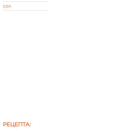
сол
РЕЦЕПТА: