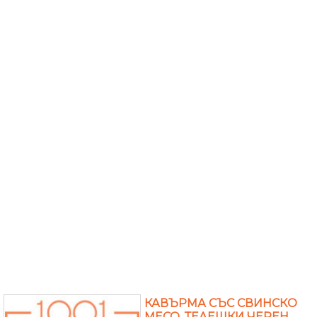
КАВЪРМА СЪС СВИНСКО
МЕСО, ТЕЛЕШКИ ЧЕРЕН