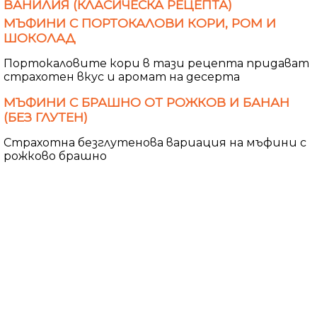
ВАНИЛИЯ (КЛАСИЧЕСКА РЕЦЕПТА)
МЪФИНИ С ПОРТОКАЛОВИ КОРИ, РОМ И
ШОКОЛАД
Портокаловите кори в тази рецепта придават
страхотен вкус и аромат на десерта
МЪФИНИ С БРАШНО ОТ РОЖКОВ И БАНАН
(БЕЗ ГЛУТЕН)
Страхотна безглутенова вариация на мъфини с
рожково брашно