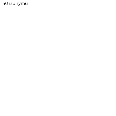
40 минути