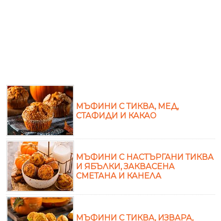
МЪФИНИ С ТИКВА, МЕД,
СТАФИДИ И КАКАО
МЪФИНИ С НАСТЪРГАНИ ТИКВА
И ЯБЪЛКИ, ЗАКВАСЕНА
СМЕТАНА И КАНЕЛА
МЪФИНИ С ТИКВА, ИЗВАРА,