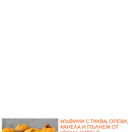
МЪФИНИ С ТИКВА, ОРЕХИ,
КАНЕЛА И ПЪЛНЕЖ ОТ