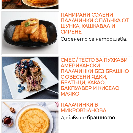
ПАНИРАНИ СОЛЕНИ
ПАЛАЧИНКИ С ПЛЪНКА ОТ
ШУНКА, КАШКАВАЛ И
СИРЕНЕ
Сиренето се натрошава.
СМЕС / ТЕСТО ЗА ПУХКАВИ
АМЕРИКАНСКИ
ПАЛАЧИНКИ БЕЗ БРАШНО
С ОВЕСЕНИ ЯДКИ,
БЕЛТЪЦИ, КАКАО,
БАКПУЛВЕР И КИСЕЛО
МЛЯКО
ПАЛАЧИНКИ В
МИКРОВЪЛНОВА
Добавя се
брашното
.