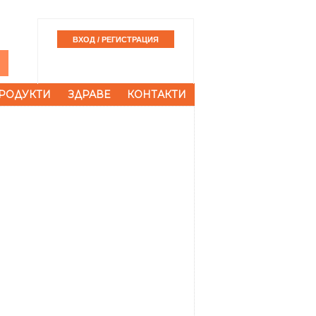
РОДУКТИ
ЗДРАВЕ
КОНТАКТИ