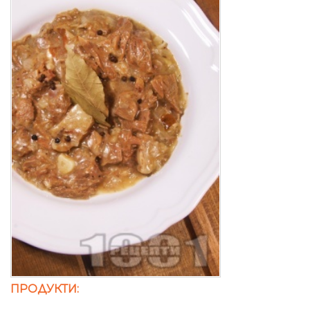
ПРОДУКТИ: