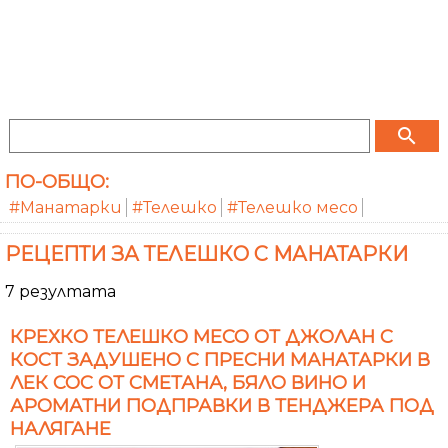
search
ПО-ОБЩО:
#Манатарки
#Телешко
#Телешко месо
РЕЦЕПТИ ЗА ТЕЛЕШКО С МАНАТАРКИ
7 резултата
КРЕХКО ТЕЛЕШКО МЕСО ОТ ДЖОЛАН С
КОСТ ЗАДУШЕНО С ПРЕСНИ МАНАТАРКИ В
ЛЕК СОС ОТ СМЕТАНА, БЯЛО ВИНО И
АРОМАТНИ ПОДПРАВКИ В ТЕНДЖЕРА ПОД
НАЛЯГАНЕ