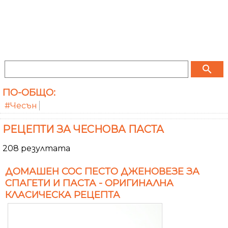
search
ПО-ОБЩО:
#Чесън
РЕЦЕПТИ ЗА ЧЕСНОВА ПАСТА
208 резултата
ДОМАШЕН СОС ПЕСТО ДЖЕНОВЕЗЕ ЗА
СПАГЕТИ И ПАСТА - ОРИГИНАЛНА
КЛАСИЧЕСКА РЕЦЕПТА