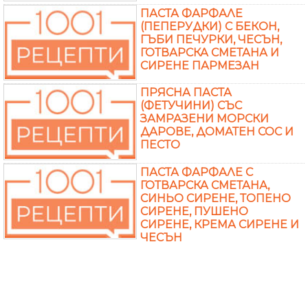
ПАСТА ФАРФАЛЕ
(ПЕПЕРУДКИ) С БЕКОН,
ГЪБИ ПЕЧУРКИ, ЧЕСЪН,
ГОТВАРСКА СМЕТАНА И
СИРЕНЕ ПАРМЕЗАН
ПРЯСНА ПАСТА
(ФЕТУЧИНИ) СЪС
ЗАМРАЗЕНИ МОРСКИ
ДАРОВЕ, ДОМАТЕН СОС И
ПЕСТО
ПАСТА ФАРФАЛЕ С
ГОТВАРСКА СМЕТАНА,
СИНЬО СИРЕНЕ, ТОПЕНО
СИРЕНЕ, ПУШЕНО
СИРЕНЕ, КРЕМА СИРЕНЕ И
ЧЕСЪН
ПАСТА С ГЪБИ И
МОЦАРЕЛА