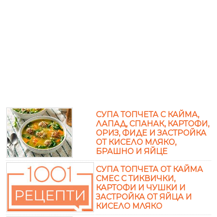
СУПА ТОПЧЕТА С КАЙМА,
ЛАПАД, СПАНАК, КАРТОФИ,
ОРИЗ, ФИДЕ И ЗАСТРОЙКА
ОТ КИСЕЛО МЛЯКО,
БРАШНО И ЯЙЦЕ
СУПА ТОПЧЕТА ОТ КАЙМА
СМЕС С ТИКВИЧКИ,
КАРТОФИ И ЧУШКИ И
ЗАСТРОЙКА ОТ ЯЙЦА И
КИСЕЛО МЛЯКО