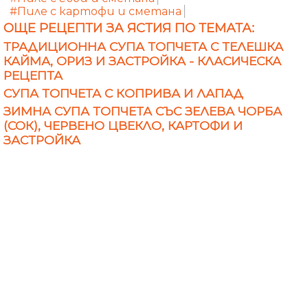
#Пиле с картофи и сметана
ОЩЕ РЕЦЕПТИ ЗА ЯСТИЯ ПО ТЕМАТА:
ТРАДИЦИОННА СУПА ТОПЧЕТА С ТЕЛЕШКА
КАЙМА, ОРИЗ И ЗАСТРОЙКА - КЛАСИЧЕСКА
РЕЦЕПТА
СУПА ТОПЧЕТА С КОПРИВА И ЛАПАД
ЗИМНА СУПА ТОПЧЕТА СЪС ЗЕЛЕВА ЧОРБА
(СОК), ЧЕРВЕНО ЦВЕКЛО, КАРТОФИ И
ЗАСТРОЙКА