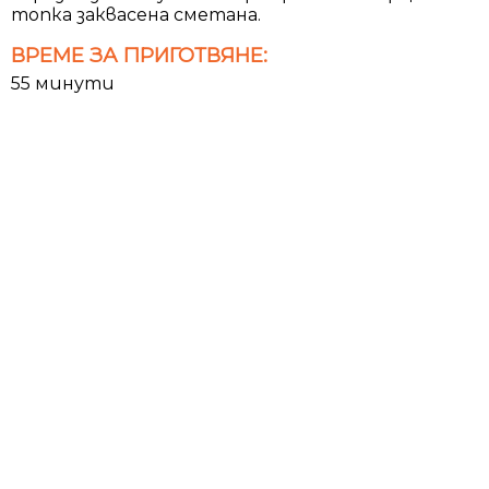
топка заквасена сметана.
ВРЕМЕ ЗА ПРИГОТВЯНЕ:
55 минути