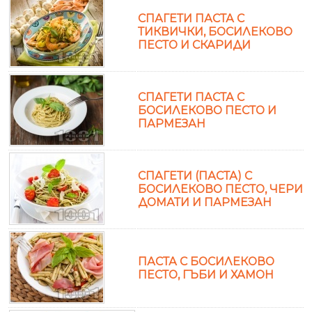
СПАГЕТИ ПАСТА С
ТИКВИЧКИ, БОСИЛЕКОВО
ПЕСТО И СКАРИДИ
СПАГЕТИ ПАСТА С
БОСИЛЕКОВО ПЕСТО И
ПАРМЕЗАН
СПАГЕТИ (ПАСТА) С
БОСИЛЕКОВО ПЕСТО, ЧЕРИ
ДОМАТИ И ПАРМЕЗАН
ПАСТА С БОСИЛЕКОВО
ПЕСТО, ГЪБИ И ХАМОН