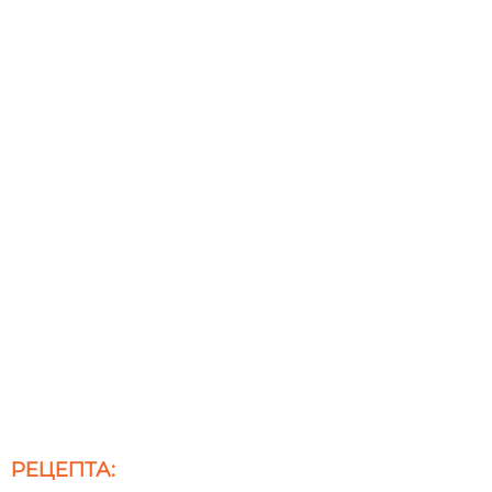
РЕЦЕПТА: