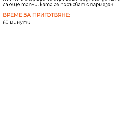
са още топли, като се поръсват с пармезан.
ВРЕМЕ ЗА ПРИГОТВЯНЕ:
60 минути