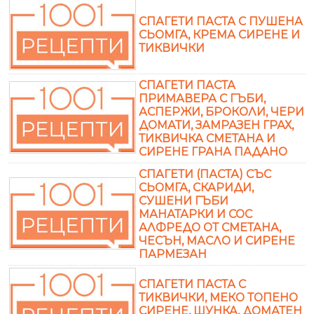
СПАГЕТИ ПАСТА С ПУШЕНА
СЬОМГА, КРЕМА СИРЕНЕ И
ТИКВИЧКИ
СПАГЕТИ ПАСТА
ПРИМАВЕРА С ГЪБИ,
АСПЕРЖИ, БРОКОЛИ, ЧЕРИ
ДОМАТИ, ЗАМРАЗЕН ГРАХ,
ТИКВИЧКА СМЕТАНА И
СИРЕНЕ ГРАНА ПАДАНО
СПАГЕТИ (ПАСТА) СЪС
СЬОМГА, СКАРИДИ,
СУШЕНИ ГЪБИ
МАНАТАРКИ И СОС
АЛФРЕДО ОТ СМЕТАНА,
ЧЕСЪН, МАСЛО И СИРЕНЕ
ПАРМЕЗАН
СПАГЕТИ ПАСТА С
ТИКВИЧКИ, МЕКО ТОПЕНО
СИРЕНЕ, ШУНКА, ДОМАТЕН