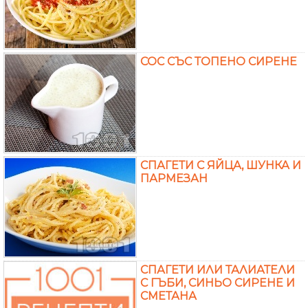
СОС СЪС ТОПЕНО СИРЕНЕ
СПАГЕТИ С ЯЙЦА, ШУНКА И
ПАРМЕЗАН
СПАГЕТИ ИЛИ ТАЛИАТЕЛИ
С ГЪБИ, СИНЬО СИРЕНЕ И
СМЕТАНА