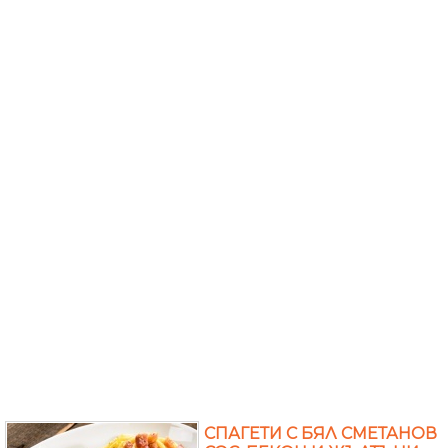
СПАГЕТИ С БЯЛ СМЕТАНОВ