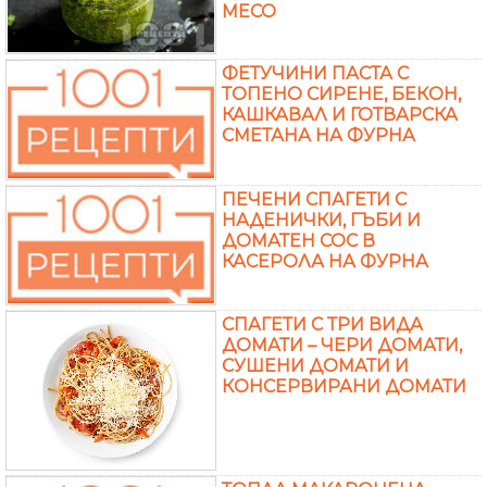
МЕСО
ФЕТУЧИНИ ПАСТА С
ТОПЕНО СИРЕНЕ, БЕКОН,
КАШКАВАЛ И ГОТВАРСКА
СМЕТАНА НА ФУРНА
ПЕЧЕНИ СПАГЕТИ С
НАДЕНИЧКИ, ГЪБИ И
ДОМАТЕН СОС В
КАСЕРОЛА НА ФУРНА
СПАГЕТИ С ТРИ ВИДА
ДОМАТИ – ЧЕРИ ДОМАТИ,
СУШЕНИ ДОМАТИ И
КОНСЕРВИРАНИ ДОМАТИ