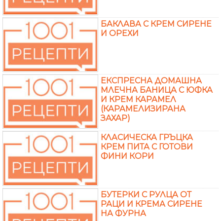
БАКЛАВА С КРЕМ СИРЕНЕ
И ОРЕХИ
ЕКСПРЕСНА ДОМАШНА
МЛЕЧНА БАНИЦА С ЮФКА
И КРЕМ КАРАМЕЛ
(КАРАМЕЛИЗИРАНА
ЗАХАР)
КЛАСИЧЕСКА ГРЪЦКА
КРЕМ ПИТА С ГОТОВИ
ФИНИ КОРИ
БУТЕРКИ С РУЛЦА ОТ
РАЦИ И КРЕМА СИРЕНЕ
НА ФУРНА