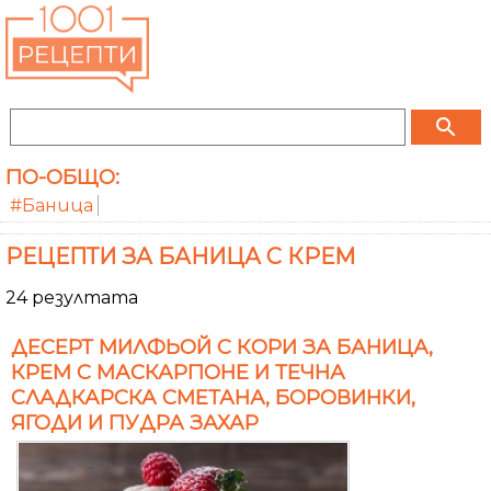
search
ПО-ОБЩО:
#Баница
РЕЦЕПТИ ЗА БАНИЦА С КРЕМ
24 резултата
ДЕСЕРТ МИЛФЬОЙ С КОРИ ЗА БАНИЦА,
КРЕМ С МАСКАРПОНЕ И ТЕЧНА
СЛАДКАРСКА СМЕТАНА, БОРОВИНКИ,
ЯГОДИ И ПУДРА ЗАХАР