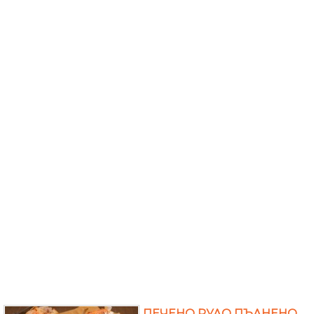
ПЕЧЕНО РУЛО ПЪЛНЕНО