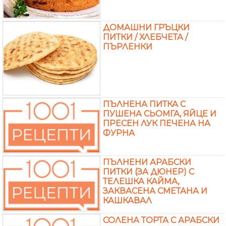
ДОМАШНИ ГРЪЦКИ
ПИТКИ / ХЛЕБЧЕТА /
ПЪРЛЕНКИ
ПЪЛНЕНА ПИТКА С
ПУШЕНА СЬОМГА, ЯЙЦЕ И
ПРЕСЕН ЛУК ПЕЧЕНА НА
ФУРНА
ПЪЛНЕНИ АРАБСКИ
ПИТКИ (ЗА ДЮНЕР) С
ТЕЛЕШКА КАЙМА,
ЗАКВАСЕНА СМЕТАНА И
КАШКАВАЛ
СОЛЕНА ТОРТА С АРАБСКИ