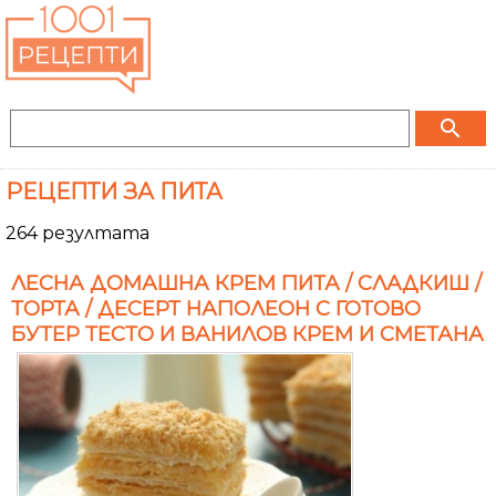
search
РЕЦЕПТИ ЗА ПИТА
264 резултата
ЛЕСНА ДОМАШНА КРЕМ ПИТА / СЛАДКИШ /
ТОРТА / ДЕСЕРТ НАПОЛЕОН С ГОТОВО
БУТЕР ТЕСТО И ВАНИЛОВ КРЕМ И СМЕТАНА